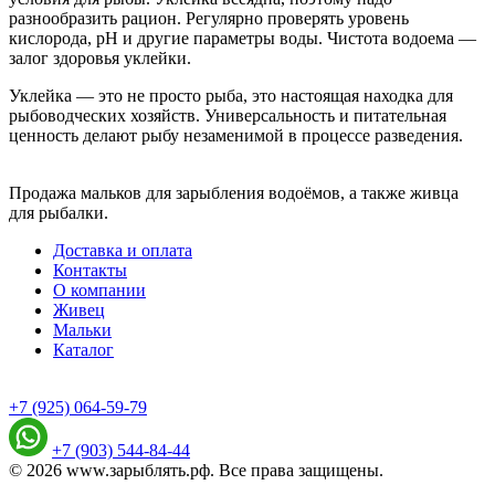
разнообразить рацион. Регулярно проверять уровень
кислорода, pH и другие параметры воды. Чистота водоема —
залог здоровья уклейки.
Уклейка — это не просто рыба, это настоящая находка для
рыбоводческих хозяйств. Универсальность и питательная
ценность делают рыбу незаменимой в процессе разведения.
Продажа мальков для зарыбления водоёмов, а также живца
для рыбалки.
Доставка и оплата
Контакты
О компании
Живец
Мальки
Каталог
+7 (925) 064-59-79
+7 (903) 544-84-44
© 2026 www.зарыблять.рф. Все права защищены.