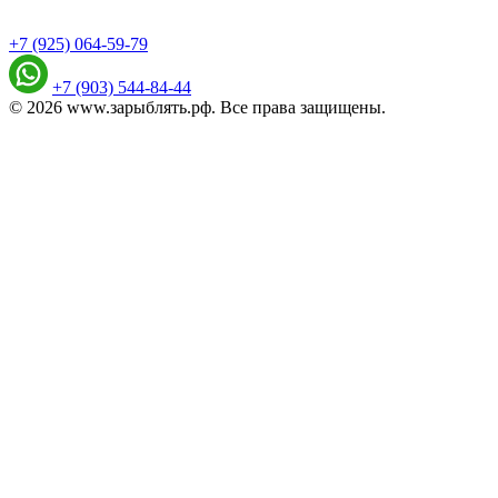
+7 (925) 064-59-79
+7 (903) 544-84-44
© 2026 www.зарыблять.рф. Все права защищены.