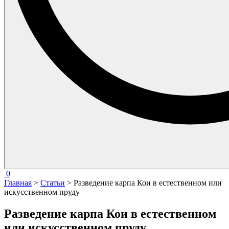
0
Главная
>
Статьи
> Разведение карпа Кои в естественном или
искусственном пруду
Разведение карпа Кои в естественном
или искусственном пруду