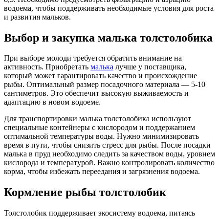
водоема, чтобы поддерживать необходимые условия для роста
и развития мальков.
Выбор и закупка малька толстолобика
При выборе молоди требуется обратить внимание на
активность. Приобретать
малька
лучше у поставщика,
который может гарантировать качество и происхождение
рыбы. Оптимальный размер посадочного материала — 5-10
сантиметров. Это обеспечит высокую выживаемость и
адаптацию в новом водоеме.
Для транспортировки малька толстолобика используют
специальные контейнеры с кислородом и поддержанием
оптимальной температуры воды. Нужно минимизировать
время в пути, чтобы снизить стресс для рыбы. После посадки
малька в пруд необходимо следить за качеством воды, уровнем
кислорода и температурой. Важно контролировать количество
корма, чтобы избежать переедания и загрязнения водоема.
Кормление рыбы толстолобик
Толстолобик поддерживает экосистему водоема, питаясь