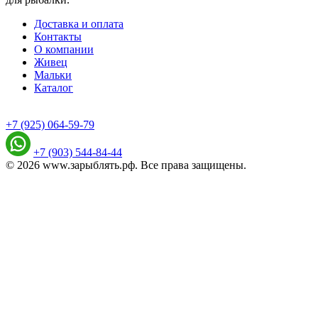
Доставка и оплата
Контакты
О компании
Живец
Мальки
Каталог
+7 (925) 064-59-79
+7 (903) 544-84-44
© 2026 www.зарыблять.рф. Все права защищены.