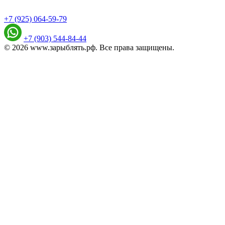
+7 (925) 064-59-79
+7 (903) 544-84-44
© 2026 www.зарыблять.рф. Все права защищены.