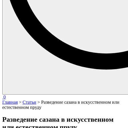
0
Главная
>
Статьи
> Разведение сазана в искусственном или
естественном пруду
Разведение сазана в искусственном
или естественном пруду