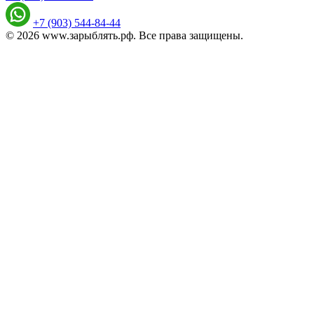
+7 (903) 544-84-44
© 2026 www.зарыблять.рф. Все права защищены.