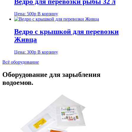
Ведро для перевозки рыбы 32 л
Цена:
500
р
В корзину
Ведро с крышкой для перевозки
Живца
Цена:
300
р
В корзину
Всё оборудование
Оборудование для зарыбления
водоемов.