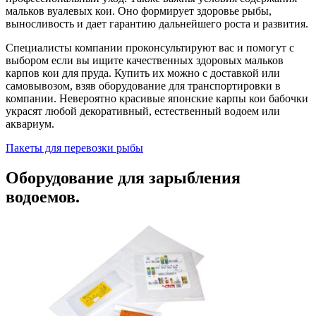
мальков вуалевых кои. Оно формирует здоровье рыбы,
выносливость и дает гарантию дальнейшего роста и развития.
Специалисты компании проконсультируют вас и помогут с
выбором если вы ищите качественных здоровых мальков
карпов кои для пруда. Купить их можно с доставкой или
самовывозом, взяв оборудование для транспортировки в
компании. Невероятно красивые японские карпы кои бабочки
украсят любой декоративный, естественный водоем или
аквариум.
Пакеты для перевозки рыбы
Оборудование для зарыбления
водоемов.